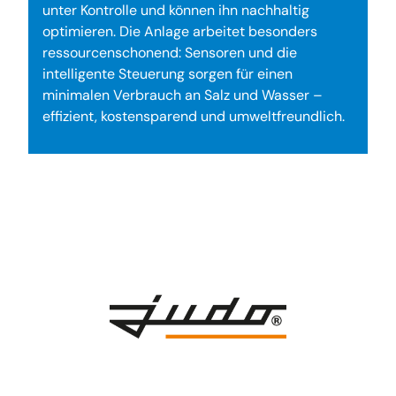
unter Kontrolle und können ihn nachhaltig
optimieren. Die Anlage arbeitet besonders
ressourcenschonend: Sensoren und die
intelligente Steuerung sorgen für einen
minimalen Verbrauch an Salz und Wasser –
effizient, kostensparend und umweltfreundlich.