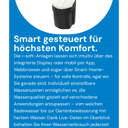
Smart gesteuert für
höchsten Komfort.
Die i-soft-Anlagen lassen sich intuitiv über das
integrierte Display oder mobil per App,
Webbrowser und sogar über Smart-Home-
Systeme steuern – für volle Kontrolle, egal wo
Sie gerade sind. Individuell einstellbare
Wasserszenen ermöglichen es, die
Wasserqualität gezielt auf verschiedene
Anwendungen anzupassen – vom weichen
Badewasser bis zur Gartenbewässerung mit
hartem Wasser. Dank Live-Daten im Überblick
behalten Sie Ihren Wasserverbrauch jederzeit