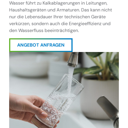
Wasser führt zu Kalkablagerungen in Leitungen,
Haushaltsgeräten und Armaturen. Das kann nicht
nur die Lebensdauer Ihrer technischen Geräte
verkürzen, sondern auch die Energieeffizienz und
den Wasserfluss beeinträchtigen.
ANGEBOT ANFRAGEN