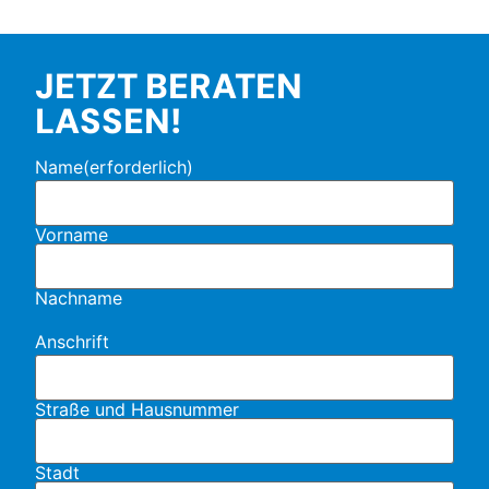
JETZT BERATEN
LASSEN!
Name
(erforderlich)
Vorname
Nachname
Anschrift
Straße und Hausnummer
Stadt