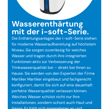
Wasserenthärtung
mit der i-soft-Serie.
Die Enthärtungsanlagen der i-soft-Serie stehen
für moderne Wasseraufbereitung auf höchstem
Niveau. Sie sorgen zuverlässig für weiches
Wasser und tragen durch ihre integrierten
Funktionen aktiv zur Verbesserung der
Trinkwasserqualität bei – direkt bei Ihnen zu
Hause. Sie werden von den Experten der Firma
Martiker Martiker eingebaut und fachgerecht
konfiguriert, damit Sie sich auf eine dauerhaft
perfekte Wasserqualität verlassen können.
Weiches Wasser schützt nicht nur Ihre
Installationen, sondern schont auch Haut und
Haare. Es fühlt sich angenehmer an und