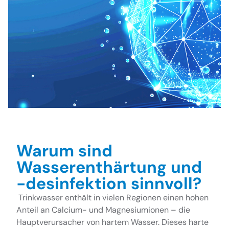
Warum sind
Wasserenthärtung und
-desinfektion sinnvoll?
Trinkwasser enthält in vielen Regionen einen hohen
Anteil an Calcium- und Magnesiumionen – die
Hauptverursacher von hartem Wasser. Dieses harte