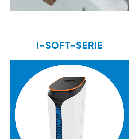
I-SOFT-SERIE