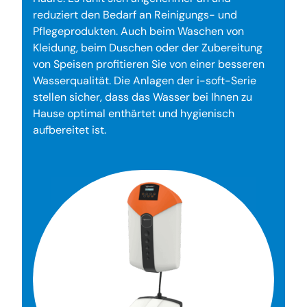
reduziert den Bedarf an Reinigungs- und
Pflegeprodukten. Auch beim Waschen von
Kleidung, beim Duschen oder der Zubereitung
von Speisen profitieren Sie von einer besseren
Wasserqualität. Die Anlagen der i-soft-Serie
stellen sicher, dass das Wasser bei Ihnen zu
Hause optimal enthärtet und hygienisch
aufbereitet ist.