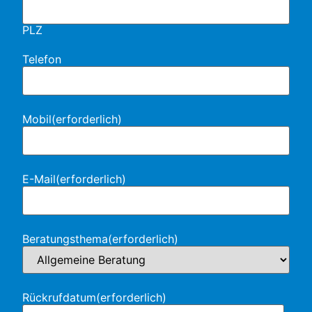
PLZ
Telefon
Mobil
(erforderlich)
E-Mail
(erforderlich)
Beratungsthema
(erforderlich)
Rückrufdatum
(erforderlich)