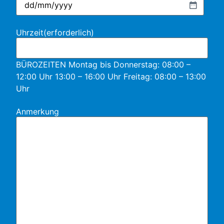
Uhrzeit
(erforderlich)
BÜROZEITEN Montag bis Donnerstag: 08:00 –
12:00 Uhr 13:00 – 16:00 Uhr Freitag: 08:00 – 13:00
Uhr
Anmerkung