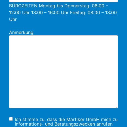
BÜROZEITEN Montag bis Donnerstag: 08:00 –
12:00 Uhr 13:00 – 16:00 Uhr Freitag: 08:00 – 13:00
Uhr
Anmerkung
Einwilligung
(erforderlich)
Ich stimme zu, dass die Martiker GmbH mich zu
Informations- und Beratungs­zwecken anrufen