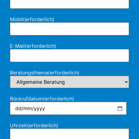
Mobil
(erforderlich)
E-Mail
(erforderlich)
Beratungsthema
(erforderlich)
Rückrufdatum
(erforderlich)
Uhrzeit
(erforderlich)