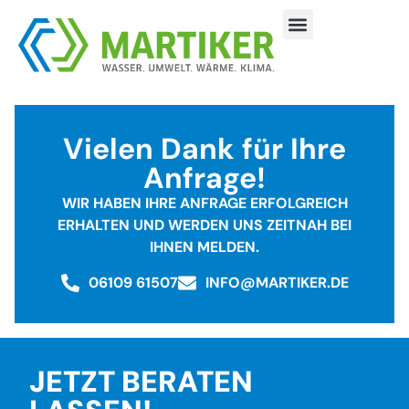
Vielen Dank für Ihre
Anfrage!
WIR HABEN IHRE ANFRAGE ERFOLGREICH
ERHALTEN UND WERDEN UNS ZEITNAH BEI
IHNEN MELDEN.
06109 61507
INFO@MARTIKER.DE
JETZT BERATEN